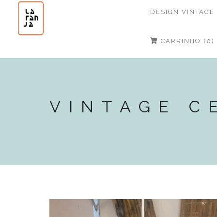
DESIGN VINTAGE
CARRINHO (0)
VINTAGE C