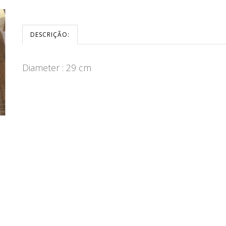
DESCRIÇÃO:
Diameter : 29 cm