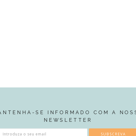
ANTENHA-SE INFORMADO COM A NOS
NEWSLETTER
SUBSCREVA