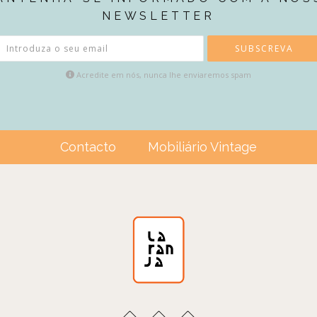
NEWSLETTER
SUBSCREVA
Acredite em nós, nunca lhe enviaremos spam
Contacto
Mobiliário Vintage