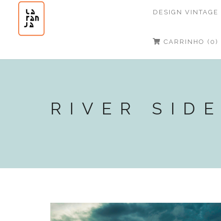
DESIGN VINTAGE
CARRINHO (0)
RIVER SID