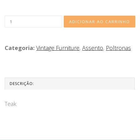
Categoria:
Vintage Furniture
,
Assento
,
Poltronas
DESCRIÇÃO:
Teak