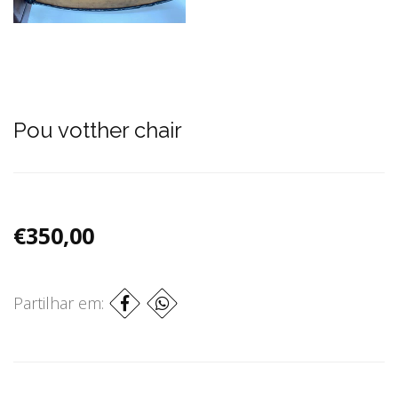
Pou votther chair
€350,00
Partilhar em: