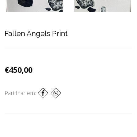
Fallen Angels Print
€450,00
Partilhar em: