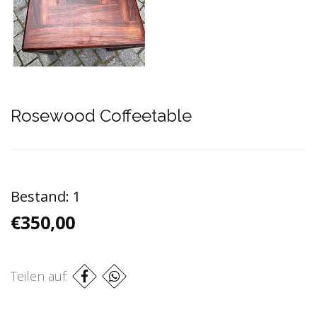
Rosewood Coffeetable
Bestand:
1
€350,00
Teilen auf: