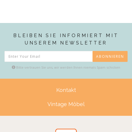
BLEIBEN SIE INFORMIERT MIT
UNSEREM NEWSLETTER
ABONNIEREN
Bitte vertrauen Sie uns, wir werden Ihnen niemals Spam schicken
Kontakt
Vintage Möbel