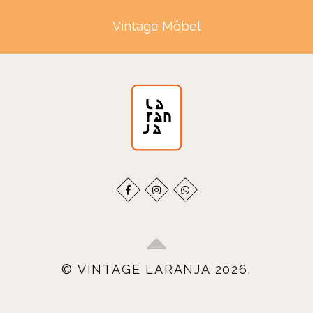
Vintage Möbel
© VINTAGE LARANJA 2026.