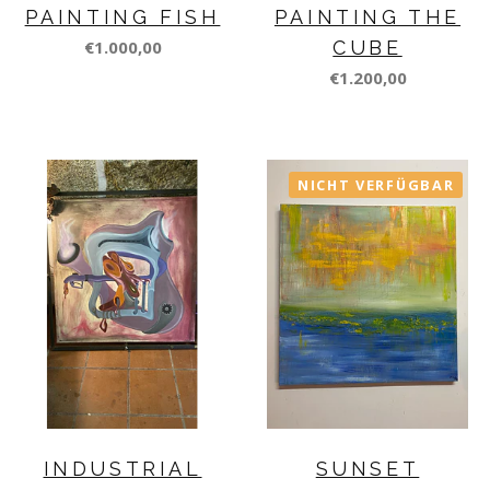
PAINTING FISH
PAINTING THE
€1.000,00
CUBE
€1.200,00
NICHT VERFÜGBAR
INDUSTRIAL
SUNSET