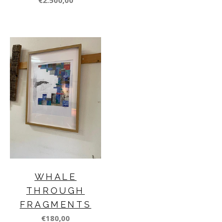
WHALE
THROUGH
FRAGMENTS
€180,00