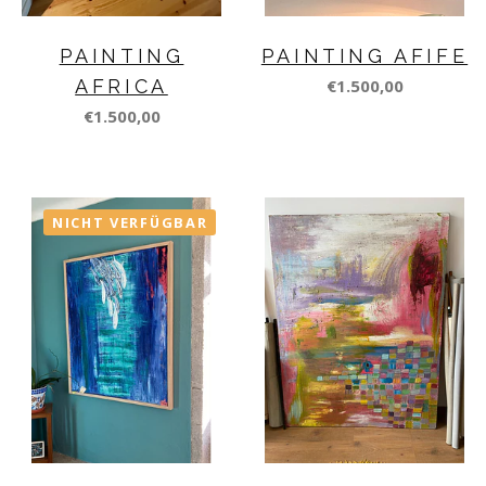
PAINTING
PAINTING AFIFE
AFRICA
€1.500,00
€1.500,00
NICHT VERFÜGBAR