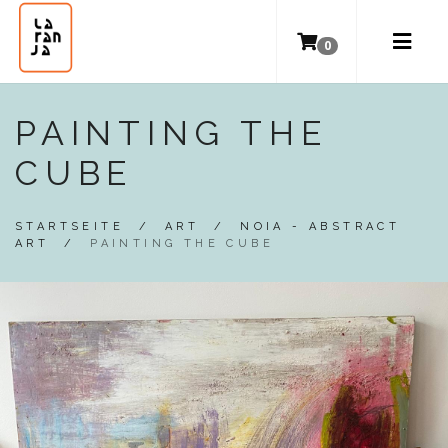
0
PAINTING THE
CUBE
STARTSEITE
/
ART
/
NOIA - ABSTRACT
ART
/
PAINTING THE CUBE