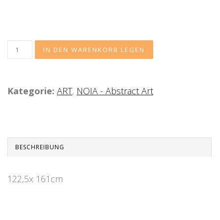
Kategorie:
ART
,
NOIA - Abstract Art
BESCHREIBUNG
122,5x 161cm