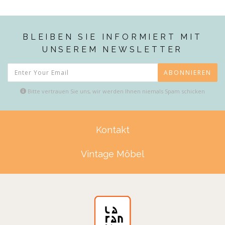
BLEIBEN SIE INFORMIERT MIT
UNSEREM NEWSLETTER
ABONNIEREN
Bitte vertrauen Sie uns, wir werden Ihnen niemals Spam schicken
Kontakt
Vintage Möbel