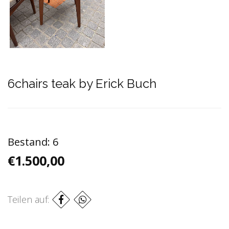
6chairs teak by Erick Buch
Bestand:
6
€1.500,00
Teilen auf: